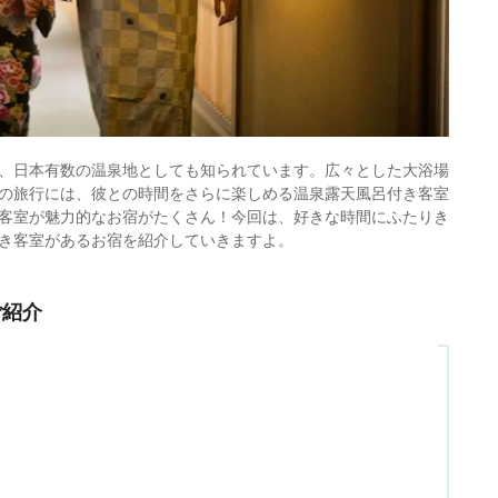
、日本有数の温泉地としても知られています。広々とした大浴場
の旅行には、彼との時間をさらに楽しめる温泉露天風呂付き客室
客室が魅力的なお宿がたくさん！今回は、好きな時間にふたりき
き客室があるお宿を紹介していきますよ。
ご紹介