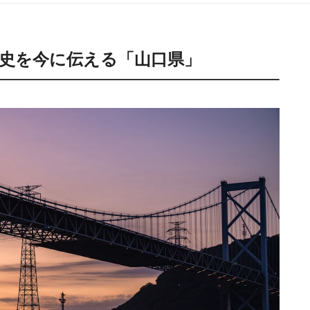
史を今に伝える「山口県」