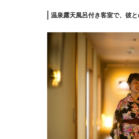
温泉露天風呂付き客室で、彼と