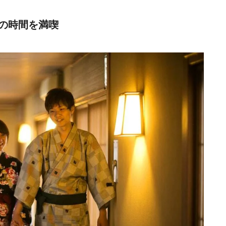
の時間を満喫