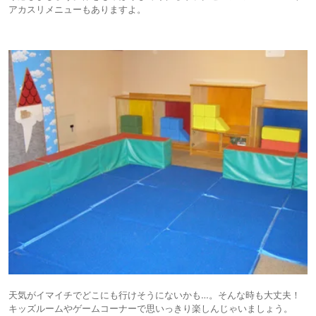
アカスリメニューもありますよ。
天気がイマイチでどこにも行けそうにないかも…。そんな時も大丈夫！
キッズルームやゲームコーナーで思いっきり楽しんじゃいましょう。