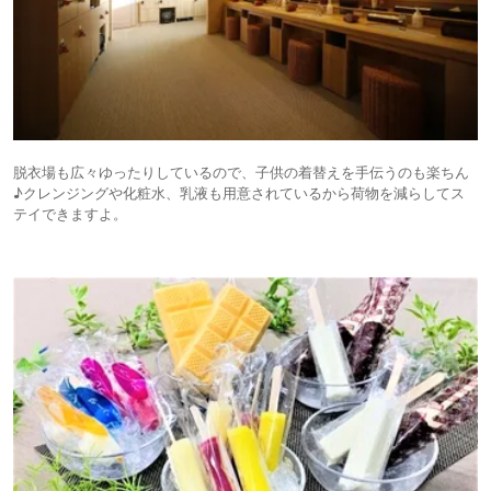
脱衣場も広々ゆったりしているので、子供の着替えを手伝うのも楽ちん
♪クレンジングや化粧水、乳液も用意されているから荷物を減らしてス
テイできますよ。