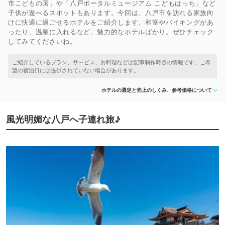
市こどもの国」や「八戸ポータルミュージアム こどもはっち」など
子供が遊べるスポットもあります。今回は、八戸市を訪れる家族向
けに快適に過ごせるホテルをご紹介します。和室やバイキングがあ
ったり、温泉に入れるなど、魅力的なホテルばかり。ぜひチェック
してみてくださいね。
ホテルの選定と売上のしくみ、参考価格について
風光明媚な八戸へ子連れ旅♪