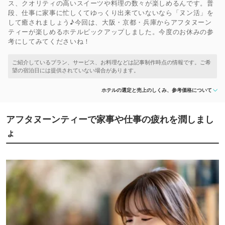
ス、クオリティの高いスイーツや料理の数々が楽しめるんです。普
段、仕事に家事に忙しくてゆっくり出来ていないなら「ヌン活」を
して癒されましょう♪今回は、大阪・京都・兵庫からアフタヌーン
ティーが楽しめるホテルピックアップしました。今度のお休みの参
考にしてみてくださいね！
ホテルの選定と売上のしくみ、参考価格について
アフタヌーンティーで家事や仕事の疲れを潤しまし
ょ