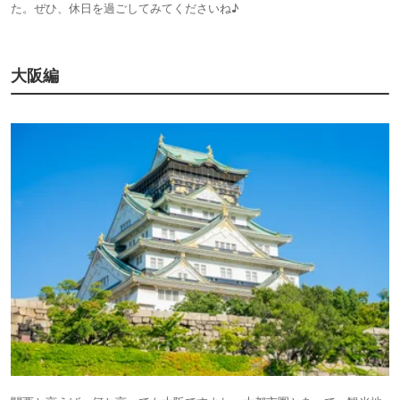
た。ぜひ、休日を過ごしてみてくださいね♪
大阪編