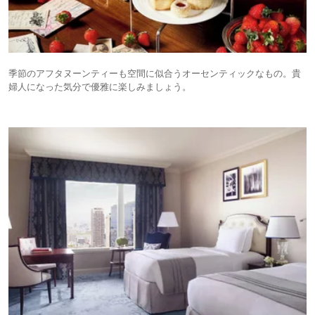
季節のアフタヌーンティーも空間に似合うオーセンティックなもの。貴
婦人になった気分で優雅に楽しみましょう。