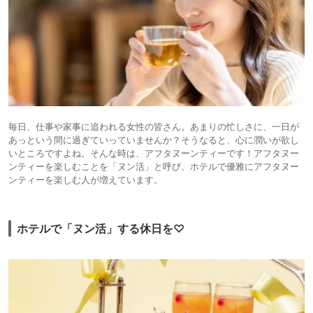
毎日、仕事や家事に追われる女性の皆さん。あまりの忙しさに、一日が
あっという間に過ぎていっていませんか？そうなると、心に潤いが欲し
いところですよね。そんな時は、アフタヌーンティーです！アフタヌー
ンティーを楽しむことを「ヌン活」と呼び、ホテルで優雅にアフタヌー
ンティーを楽しむ人が増えています。
ホテルで「ヌン活」する休日を♡