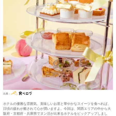
出典：
ホテルの優雅な雰囲気、美味しいお茶と華やかなスイーツを食べれば、
日頃の疲れが癒されて心が潤いますよ。今回は、関西エリアの中から大
阪府・京都府・兵庫県でヌン活が出来るホテルをピックアップしまし