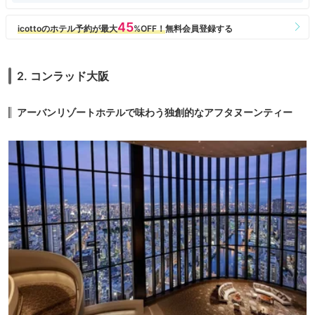
2. コンラッド大阪
アーバンリゾートホテルで味わう独創的なアフタヌーンティー