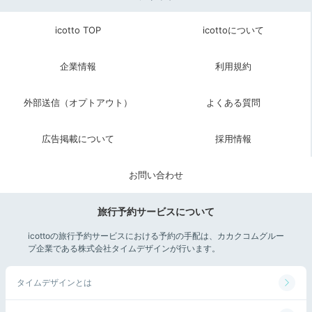
icotto TOP
icottoについて
企業情報
利用規約
外部送信（オプトアウト）
よくある質問
広告掲載について
採用情報
お問い合わせ
旅行予約サービスについて
icottoの旅行予約サービスにおける予約の手配は、カカクコムグルー
プ企業である株式会社タイムデザインが行います。
タイムデザインとは