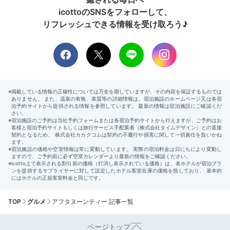
icottoのSNSをフォローして、
リフレッシュできる情報を受け取ろう♪
TOP
グルメ
アフタヌーンティー 記事一覧
ページトップ