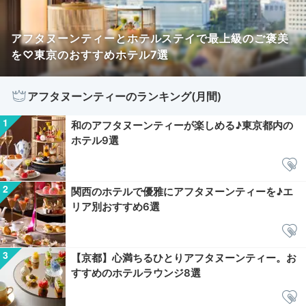
アフタヌーンティーとホテルステイで最上級のご褒美
を♡東京のおすすめホテル7選
アフタヌーンティーのランキング(月間)
和のアフタヌーンティーが楽しめる♪東京都内の
ホテル9選
関西のホテルで優雅にアフタヌーンティーを♪エ
リア別おすすめ6選
【京都】心満ちるひとりアフタヌーンティー。お
すすめのホテルラウンジ8選