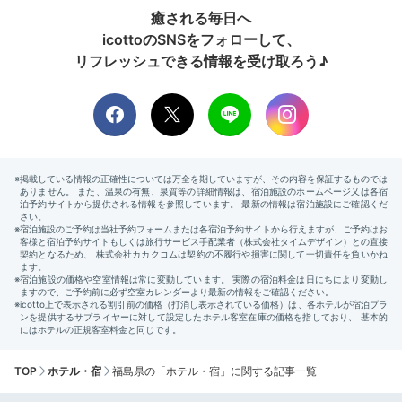
癒される毎日へ
icottoのSNSをフォローして、
リフレッシュできる情報を受け取ろう♪
TOP
ホテル・宿
福島県の「ホテル・宿」に関する記事一覧