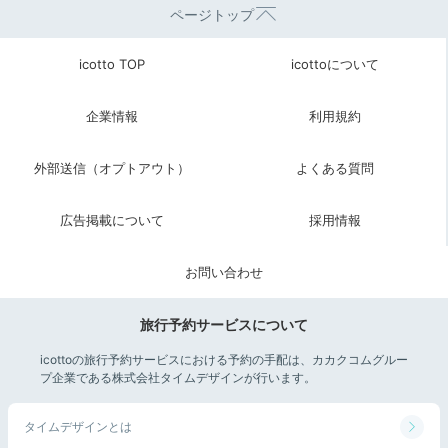
ページトップ
icotto TOP
icottoについて
企業情報
利用規約
外部送信（オプトアウト）
よくある質問
広告掲載について
採用情報
お問い合わせ
旅行予約サービスについて
icottoの旅行予約サービスにおける予約の手配は、カカクコムグルー
プ企業である株式会社タイムデザインが行います。
タイムデザインとは