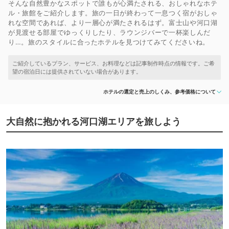
そんな自然豊かなスポットで誰もが心満たされる、おしゃれなホテ
ル・旅館をご紹介します。旅の一日が終わって一息つく宿がおしゃ
れな空間であれば、より一層心が満たされるはず。富士山や河口湖
が見渡せる部屋でゆっくりしたり、ラウンジバーで一杯楽しんだ
り…。旅のスタイルに合ったホテルを見つけてみてくださいね。
ホテルの選定と売上のしくみ、参考価格について
大自然に抱かれる河口湖エリアを旅しよう