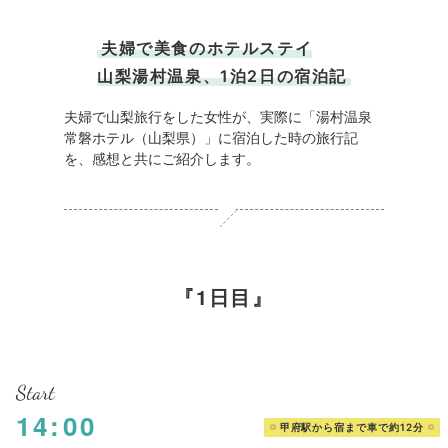
夫婦で美食のホテルステイ
山梨湯村温泉、1泊2日の宿泊記
夫婦で山梨旅行をした女性が、実際に「湯村温泉
常磐ホテル（山梨県）」に宿泊した時の旅行記
を、感想と共にご紹介します。
1日目
Start
14:00
甲府駅から宿まで車で約12分