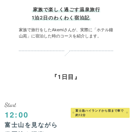
家族で楽しく過ごす温泉旅行
1泊2日のわくわく宿泊記
家族で旅行をしたAkemiさんが、実際に「ホテル鐘
山苑」に宿泊した時のコースを紹介します。
1日目
Start
富士急ハイランドから宿まで車で
12:00
約12分
富士山を見ながら