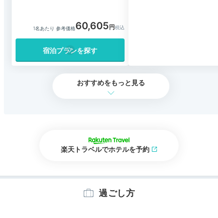
60,605
1名あたり 参考価格
宿泊プランを探す
おすすめをもっと見る
楽天トラベルでホテルを予約
過ごし方