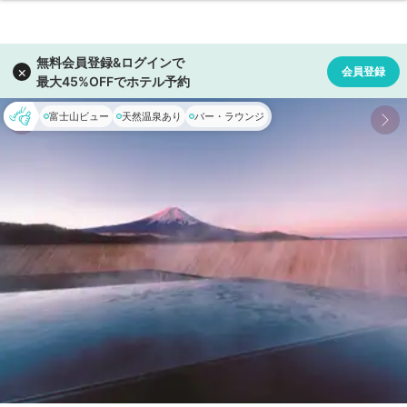
富士山ビュー
天然温泉あり
バー・ラウンジ