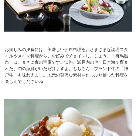
お楽しみの夕食には、美味しい会席料理を。さまざまな調理スタ
イルやメイン料理から、お好みでチョイスしましょう。「有馬温
泉」は、まさに食の宝庫です。淡路、瀬戸内の他、日本海で育ま
れた、旬の海鮮がいただけますよ。もちろん、ブランド牛の「神
戸牛」も味わえます。地元の贅沢な素材をたっぷり使った料理を
楽しんでくださいね。