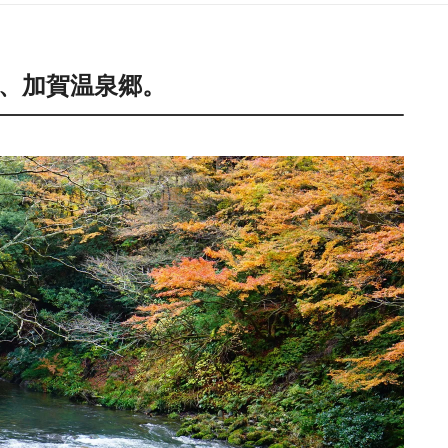
、加賀温泉郷。