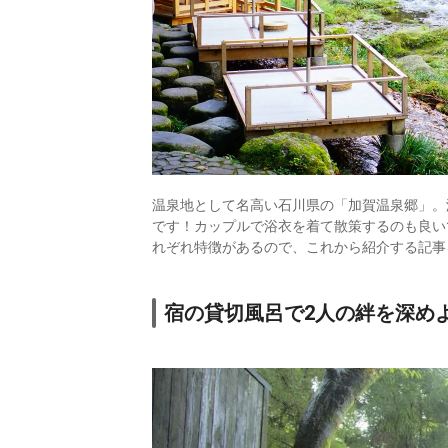
温泉地として名高い石川県の「加賀温泉郷」。
です！カップルで浴衣を着て散策するのも良い
れぞれ特徴があるので、これから紹介する記事
宿の貸切風呂で2人の絆を深め