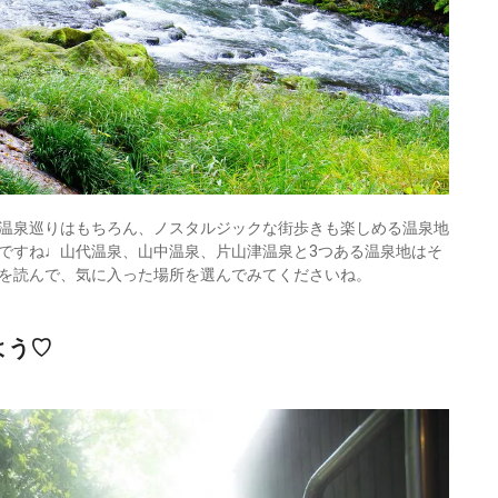
温泉巡りはもちろん、ノスタルジックな街歩きも楽しめる温泉地
ですね♩山代温泉、山中温泉、片山津温泉と3つある温泉地はそ
を読んで、気に入った場所を選んでみてくださいね。
よう♡