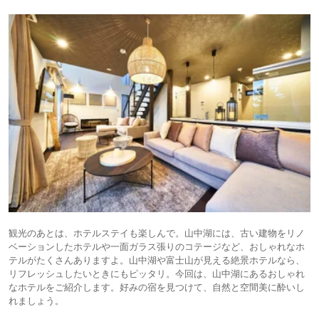
観光のあとは、ホテルステイも楽しんで。山中湖には、古い建物をリノ
ベーションしたホテルや一面ガラス張りのコテージなど、おしゃれなホ
テルがたくさんありますよ。山中湖や富士山が見える絶景ホテルなら、
リフレッシュしたいときにもピッタリ。今回は、山中湖にあるおしゃれ
なホテルをご紹介します。好みの宿を見つけて、自然と空間美に酔いし
れましょう。