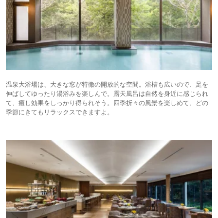
温泉大浴場は、大きな窓が特徴の開放的な空間。浴槽も広いので、足を
伸ばしてゆったり湯浴みを楽しんで。露天風呂は自然を身近に感じられ
て、癒し効果をしっかり得られそう。四季折々の風景を楽しめて、どの
季節にきてもリラックスできますよ。