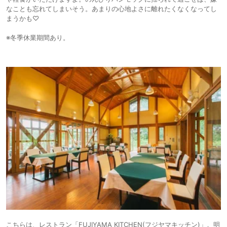
なことも忘れてしまいそう。あまりの心地よさに離れたくなくなってし
まうかも♡
※冬季休業期間あり。
こちらは、レストラン「FUJIYAMA KITCHEN(フジヤマキッチン)」。明