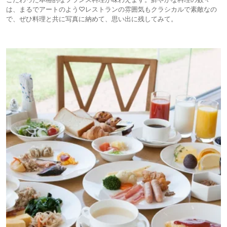
は、まるでアートのよう♡レストランの雰囲気もクラシカルで素敵なの
で、ぜひ料理と共に写真に納めて、思い出に残してみて。