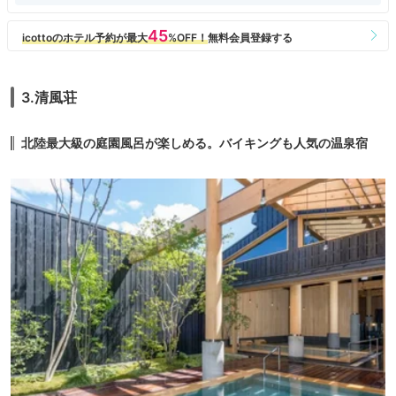
3.清風荘
北陸最大級の庭園風呂が楽しめる。バイキングも人気の温泉宿