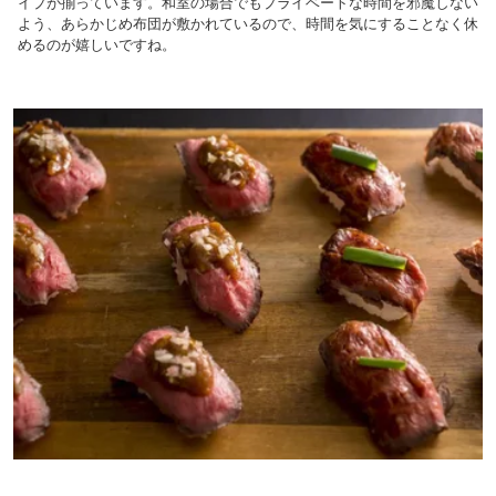
イプが揃っています。和室の場合でもプライベートな時間を邪魔しない
よう、あらかじめ布団が敷かれているので、時間を気にすることなく休
めるのが嬉しいですね。