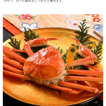
の中で、日々の疲れをしっかりと癒せます。