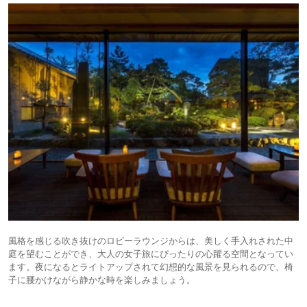
風格を感じる吹き抜けのロビーラウンジからは、美しく手入れされた中
庭を望むことができ、大人の女子旅にぴったりの心躍る空間となってい
ます。夜になるとライトアップされて幻想的な風景を見られるので、椅
子に腰かけながら静かな時を楽しみましょう。