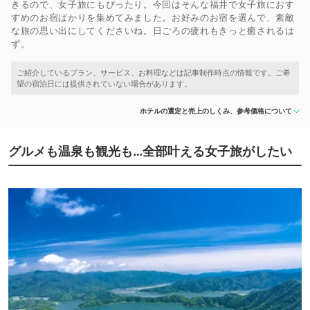
きるので、女子旅にもぴったり。今回はそんな福井で女子旅におす
すめのお宿ばかりを集めてみました。お好みのお宿を選んで、素敵
な旅の思い出にしてくださいね。日ごろの疲れもきっと癒されるは
ず。
ホテルの選定と売上のしくみ、参考価格について
グルメも温泉も観光も…全部叶える女子旅がしたい