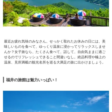
最近お疲れ気味のみなさん。せっかく取れたお休みの日には、美
味しいものを食べて、ゆっくり温泉に浸かってリラックスしませ
んか？女子旅なら、たくさん食べて、話して、自由気ままに過ご
せるのでリフレッシュできること間違いなし。絶品料理や極上の
温泉、見所満載の観光名所を巡る大満足の旅に出かけましょう。
福井の旅館は魅力いっぱい！