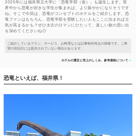
2025年には福井県立大学に「恐竜学部（仮）」も誕生します。世
界中から恐竜が好きな学生が集まれば、より賑やかになりそうです
ね。そこで今回は、恐竜がコンセプトのホテルをご紹介します。恐
竜ファンはもちろん、恐竜学部を受験したい人もここに泊まれば士
気が高まるかも？ぜひ太古のロマンにひたって、楽しい旅の思い出
を深めてくださいね◎
ホテルの選定と売上のしくみ、参考価格について
恐竜といえば、福井県！