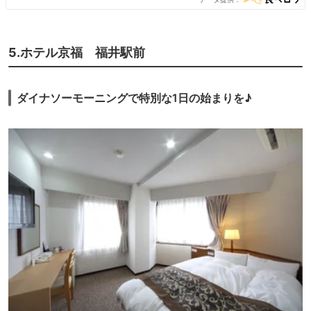
07:00 - 09:30（L.O. 09:00） 11:30 - 14:30（L.O. 14:00） 17:00 -
21:30（L.O. 21:00） [Thu] 07:00 - 09:30（L.O. 09:00） 11:30 -
14:30（L.O. 14:00） 17:00 - 21:30（L.O. 21:00） [Fri] 07:00 -
09:30（L.O. 09:00） 11:30 - 14:30（L.O. 14:00） 17:00 -
5.ホテル京福 福井駅前
21:30（L.O. 21:00） [Sat] 07:00 - 09:30（L.O. 09:00） 11:30 -
14:30（L.O. 14:00） 17:00 - 21:30（L.O. 21:00） [Sun] 07:00 -
09:30（L.O. 09:00） 11:30 - 14:30（L.O. 14:00） 17:00 -
21:30（L.O. 21:00） ■定休日 無休
ダイナソーモーニングで特別な1日の始まりを♪