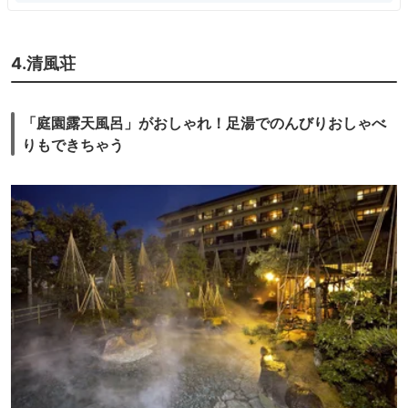
4.清風荘
「庭園露天風呂」がおしゃれ！足湯でのんびりおしゃべ
りもできちゃう