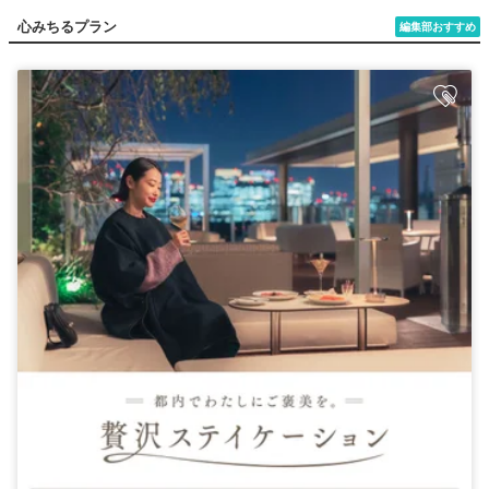
心みちるプラン
編集部おすすめ