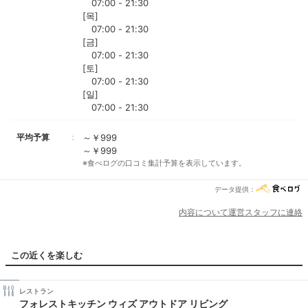
07:00 - 21:30
[목]
07:00 - 21:30
[금]
07:00 - 21:30
[토]
07:00 - 21:30
[일]
07:00 - 21:30
平均予算
～￥999
～￥999
※食べログの口コミ集計予算を表示しています。
データ提供：
内容について運営スタッフに連絡
この近くを楽しむ
レストラン
フォレストキッチン ウィズ アウトドア リビング