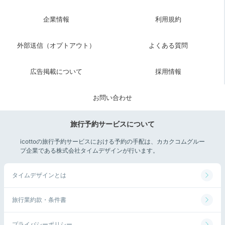
企業情報
利用規約
外部送信（オプトアウト）
よくある質問
広告掲載について
採用情報
お問い合わせ
旅行予約サービスについて
icottoの旅行予約サービスにおける予約の手配は、カカクコムグルー
プ企業である株式会社タイムデザインが行います。
タイムデザインとは
旅行業約款・条件書
プライバシーポリシー