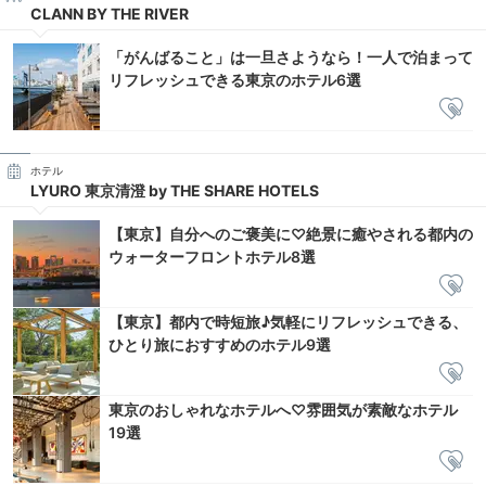
CLANN BY THE RIVER
「がんばること」は一旦さようなら！一人で泊まって
リフレッシュできる東京のホテル6選
ホテル
LYURO 東京清澄 by THE SHARE HOTELS
【東京】自分へのご褒美に♡絶景に癒やされる都内の
ウォーターフロントホテル8選
【東京】都内で時短旅♪気軽にリフレッシュできる、
ひとり旅におすすめのホテル9選
東京のおしゃれなホテルへ♡雰囲気が素敵なホテル
19選