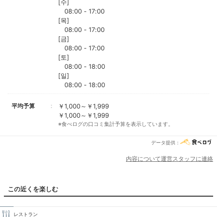
[수]
08:00 - 17:00
[목]
08:00 - 17:00
[금]
08:00 - 17:00
[토]
08:00 - 18:00
[일]
08:00 - 18:00
平均予算
￥1,000～￥1,999
￥1,000～￥1,999
※食べログの口コミ集計予算を表示しています。
データ提供：
内容について運営スタッフに連絡
この近くを楽しむ
レストラン