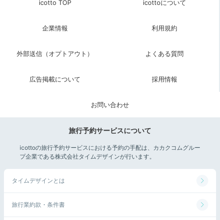
icotto TOP
icottoについて
企業情報
利用規約
外部送信（オプトアウト）
よくある質問
広告掲載について
採用情報
お問い合わせ
旅行予約サービスについて
icottoの旅行予約サービスにおける予約の手配は、カカクコムグルー
プ企業である株式会社タイムデザインが行います。
タイムデザインとは
旅行業約款・条件書