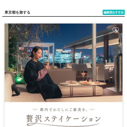
東京都を旅する
編集部おすすめ