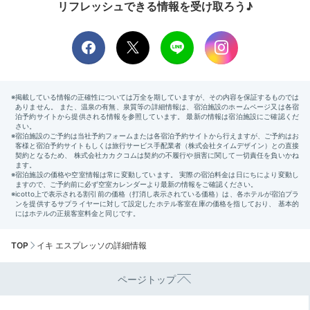
リフレッシュできる情報を受け取ろう♪
TOP
イキ エスプレッソの詳細情報
ページトップ