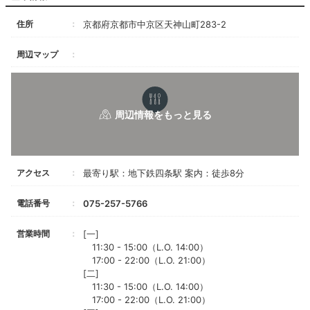
住所
京都府京都市中京区天神山町283-2
周辺マップ
アクセス
最寄り駅：地下鉄四条駅 案内：徒歩8分
電話番号
075-257-5766
営業時間
[一]
11:30 - 15:00（L.O. 14:00）
17:00 - 22:00（L.O. 21:00）
[二]
11:30 - 15:00（L.O. 14:00）
17:00 - 22:00（L.O. 21:00）