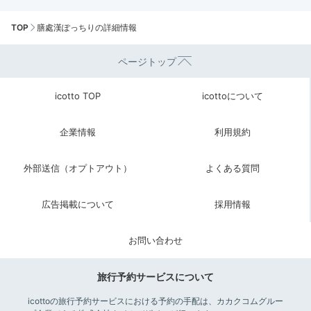
TOP
膳處漢ぽっちりの詳細情報
ページトップ
icotto TOP
icottoについて
企業情報
利用規約
外部送信（オプトアウト）
よくある質問
広告掲載について
採用情報
お問い合わせ
旅行予約サービスについて
icottoの旅行予約サービスにおける予約の手配は、カカクコムグルー