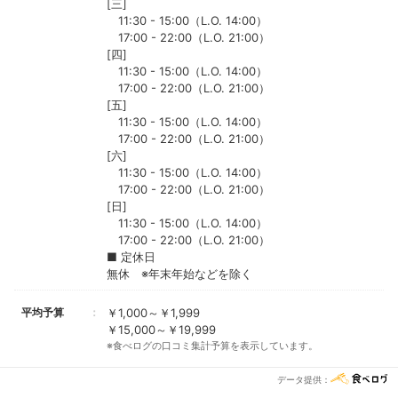
[三]
11:30 - 15:00（L.O. 14:00）
17:00 - 22:00（L.O. 21:00）
[四]
11:30 - 15:00（L.O. 14:00）
17:00 - 22:00（L.O. 21:00）
[五]
11:30 - 15:00（L.O. 14:00）
17:00 - 22:00（L.O. 21:00）
[六]
11:30 - 15:00（L.O. 14:00）
17:00 - 22:00（L.O. 21:00）
[日]
11:30 - 15:00（L.O. 14:00）
17:00 - 22:00（L.O. 21:00）
■ 定休日
無休 ※年末年始などを除く
平均予算
￥1,000～￥1,999
￥15,000～￥19,999
※食べログの口コミ集計予算を表示しています。
データ提供：