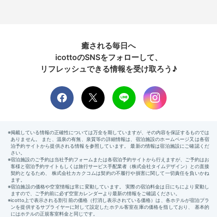
癒される毎日へ
icottoのSNSをフォローして、
リフレッシュできる情報を受け取ろう♪