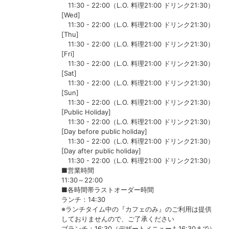
11:30 - 22:00（L.O. 料理21:00 ドリンク21:30）
[Wed]
11:30 - 22:00（L.O. 料理21:00 ドリンク21:30）
[Thu]
11:30 - 22:00（L.O. 料理21:00 ドリンク21:30）
[Fri]
11:30 - 22:00（L.O. 料理21:00 ドリンク21:30）
[Sat]
11:30 - 22:00（L.O. 料理21:00 ドリンク21:30）
[Sun]
11:30 - 22:00（L.O. 料理21:00 ドリンク21:30）
[Public Holiday]
11:30 - 22:00（L.O. 料理21:00 ドリンク21:30）
[Day before public holiday]
11:30 - 22:00（L.O. 料理21:00 ドリンク21:30）
[Day after public holiday]
11:30 - 22:00（L.O. 料理21:00 ドリンク21:30）
■営業時間
11:30～22:00
■各時間帯ラストオーダー時間
ランチ：14:30
※ランチタイム中の『カフェのみ』のご利用は提供
しておりませんので、ご了承ください
ブランチ：16:30（デザートメニューも16:30まで）