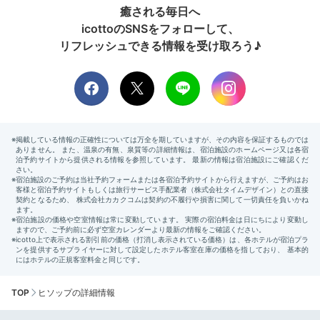
癒される毎日へ
icottoのSNSをフォローして、
リフレッシュできる情報を受け取ろう♪
TOP
ヒソップの詳細情報