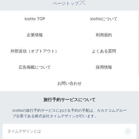
ページトップ
icotto TOP
icottoについて
企業情報
利用規約
外部送信（オプトアウト）
よくある質問
広告掲載について
採用情報
お問い合わせ
旅行予約サービスについて
icottoの旅行予約サービスにおける予約の手配は、カカクコムグルー
プ企業である株式会社タイムデザインが行います。
タイムデザインとは