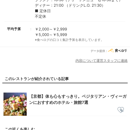
ディナー：21:00 （ドリンクL.O. 21:30）
■ 定休日
不定休
平均予算
￥2,000～￥2,999
￥5,000～￥5,999
※食べログの口コミ集計予算を表示しています。
データ提供：
内容について運営スタッフに連絡
このレストランが紹介されている記事
【京都】体も心もすっきり。ベジタリアン・ヴィーガ
ンにおすすめのホテル・旅館7選
この近くを楽しむ