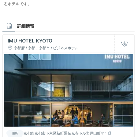
るホテルです。
詳細情報
IMU HOTEL KYOTO
京都府 / 京都、京都市 / ビジネスホテル
京都府京都市下京区新町通仏光寺下ル岩戸山町411
住所