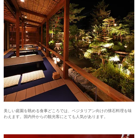
美しい庭園を眺める食事どころでは、ベジタリアン向けの懐石料理を味
わえます。国内外からの観光客にとても人気があります。