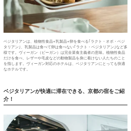
ベジタリアンは、植物性食品+乳製品+卵を食べる｢ラクト・オボ・ベジ
タリアン｣、乳製品は食べて卵は食べない｢ラクト・ベジタリアン｣など多
様です。ヴィーガン（ビーガン）は完全菜食主義者の意味。植物性食品
だけを食べ、レザーや毛皮などの動物製品を身に着けない人たちのこと
を指します。ヴィーガン対応のホテルは、ベジタリアンにとっても快適
なホテルです。
ベジタリアンが快適に滞在できる、京都の宿をご紹
介！