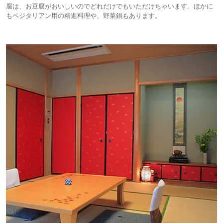
腐は、お豆腐がおいしいのでどれだけでもいただけちゃいます。ほかに
もベジタリアン用の精進料理や、野菜鍋もあります。