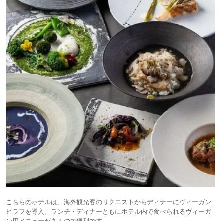
こちらのホテルは、海外観光客のリクエストからディナーにヴィーガン
ピラフを導入。ランチ・ディナーともにホテル内で食べられるヴィーガ
ン用メニューがあるので便利です。