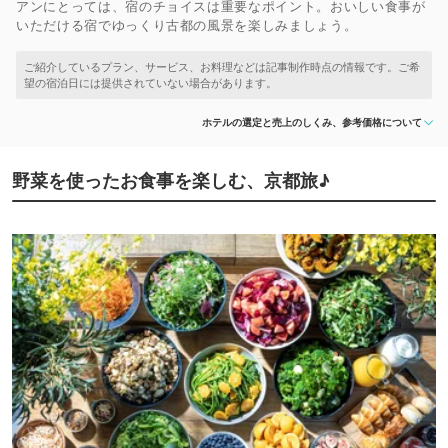
アンにとっては、宿のチョイスは重要なポイント。おいしい食事が
いただける宿でゆっくり古都の風景を楽しみましょう。
ホテルの選定と売上のしくみ、参考価格について
野菜を使ったお食事を楽しむ、京都旅♪