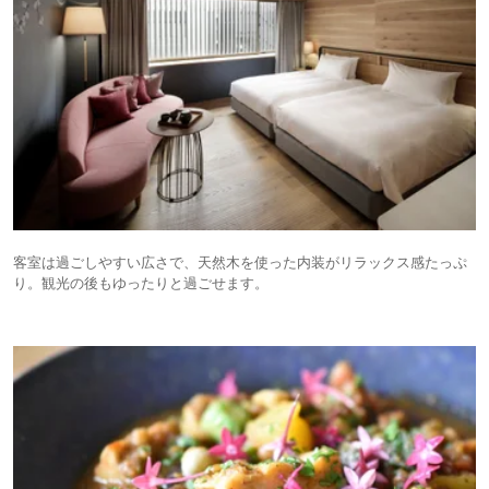
客室は過ごしやすい広さで、天然木を使った内装がリラックス感たっぷ
り。観光の後もゆったりと過ごせます。