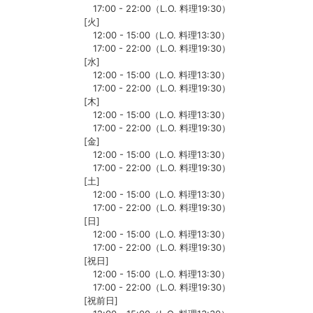
17:00 - 22:00（L.O. 料理19:30）
[火]
12:00 - 15:00（L.O. 料理13:30）
17:00 - 22:00（L.O. 料理19:30）
[水]
12:00 - 15:00（L.O. 料理13:30）
17:00 - 22:00（L.O. 料理19:30）
[木]
12:00 - 15:00（L.O. 料理13:30）
17:00 - 22:00（L.O. 料理19:30）
[金]
12:00 - 15:00（L.O. 料理13:30）
17:00 - 22:00（L.O. 料理19:30）
[土]
12:00 - 15:00（L.O. 料理13:30）
17:00 - 22:00（L.O. 料理19:30）
[日]
12:00 - 15:00（L.O. 料理13:30）
17:00 - 22:00（L.O. 料理19:30）
[祝日]
12:00 - 15:00（L.O. 料理13:30）
17:00 - 22:00（L.O. 料理19:30）
[祝前日]