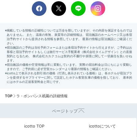
TOP
ラ・ボンバンス祇園の詳細情報
ページトップ
icotto TOP
icottoについて