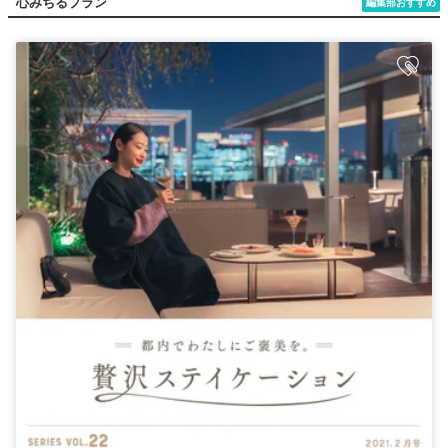
心みちるプラン
編集部おすすめ