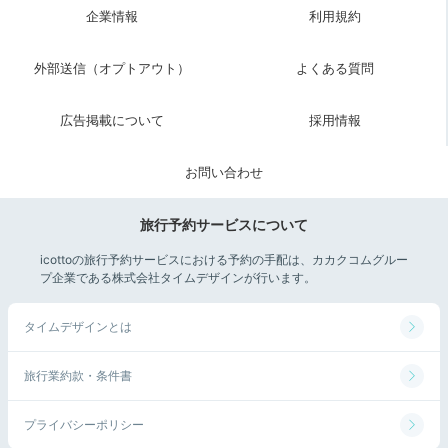
企業情報
利用規約
外部送信（オプトアウト）
よくある質問
広告掲載について
採用情報
お問い合わせ
旅行予約サービスについて
icottoの旅行予約サービスにおける予約の手配は、カカクコムグルー
プ企業である株式会社タイムデザインが行います。
タイムデザインとは
旅行業約款・条件書
プライバシーポリシー