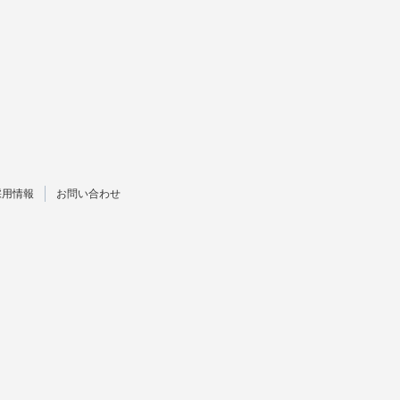
採用情報
お問い合わせ