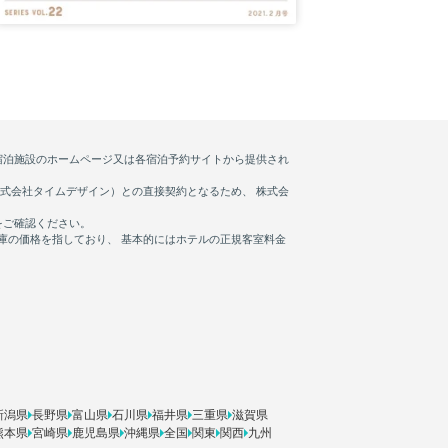
新潟県
長野県
富山県
石川県
福井県
三重県
滋賀県
熊本県
宮崎県
鹿児島県
沖縄県
全国
関東
関西
九州