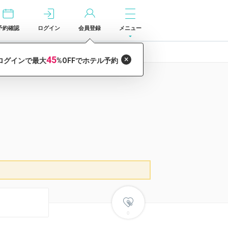
予約確認
ログイン
会員登録
メニュー
0