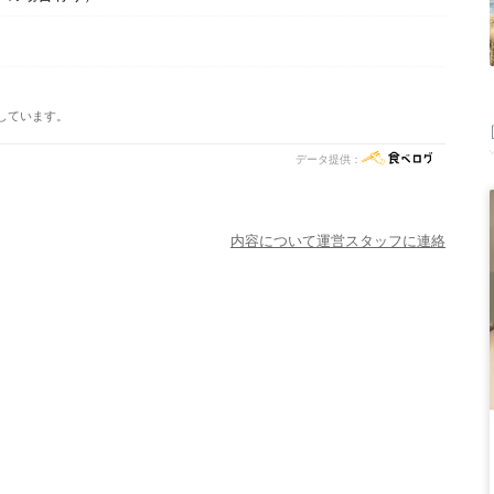
しています。
データ提供：
内容について運営スタッフに連絡