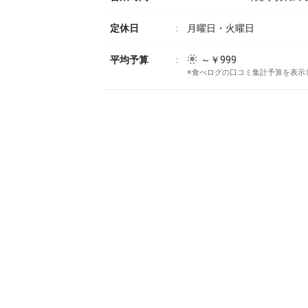
定休日
月曜日・火曜日
平均予算
～￥999
※食べログの口コミ集計予算を表示