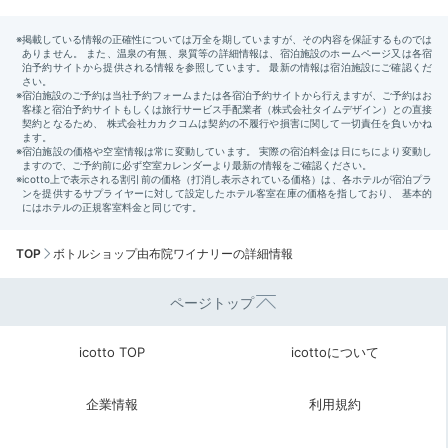
TOP
ボトルショップ由布院ワイナリーの詳細情報
ページトップ
icotto TOP
icottoについて
企業情報
利用規約