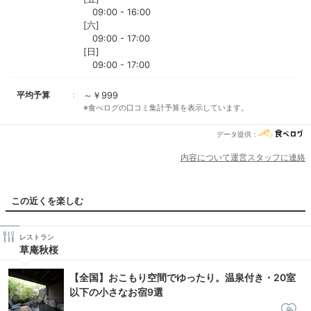
09:00 - 16:00
[六]
09:00 - 17:00
[日]
09:00 - 17:00
平均予算
～￥999
※食べログの口コミ集計予算を表示しています。
データ提供：
内容について運営スタッフに連絡
この近くを楽しむ
レストラン
草庵秋桜
【全国】おこもり空間でゆったり。温泉付き・20室
以下の小さなお宿9選