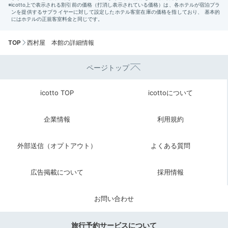
TOP
西村屋 本館の詳細情報
ページトップ
icotto TOP
icottoについて
企業情報
利用規約
外部送信（オプトアウト）
よくある質問
広告掲載について
採用情報
お問い合わせ
旅行予約サービスについて