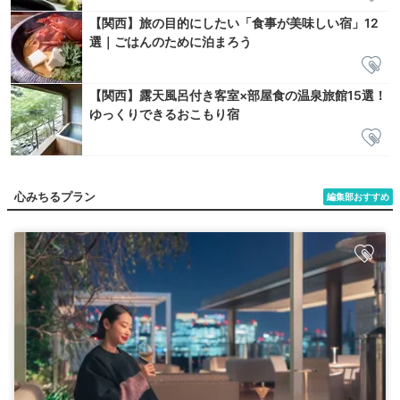
【関西】旅の目的にしたい「食事が美味しい宿」12
選｜ごはんのために泊まろう
【関西】露天風呂付き客室×部屋食の温泉旅館15選！
ゆっくりできるおこもり宿
心みちるプラン
編集部おすすめ