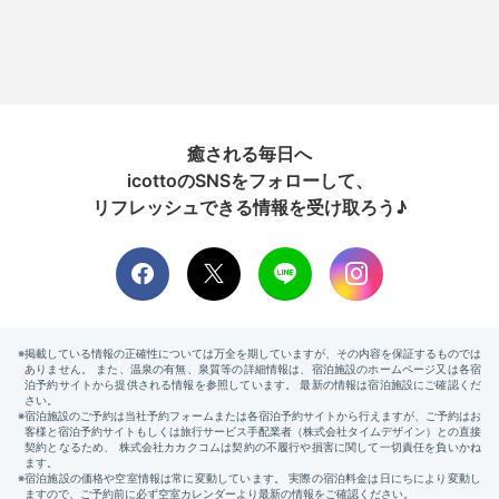
癒される毎日へ
icottoのSNSをフォローして、
リフレッシュできる情報を受け取ろう♪