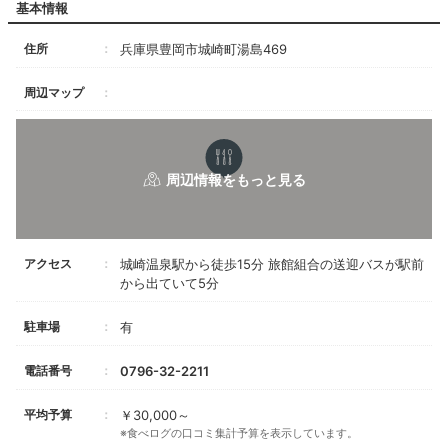
基本情報
住所
兵庫県豊岡市城崎町湯島469
周辺マップ
アクセス
城崎温泉駅から徒歩15分 旅館組合の送迎バスが駅前
から出ていて5分
駐車場
有
電話番号
0796-32-2211
平均予算
￥30,000～
※食べログの口コミ集計予算を表示しています。