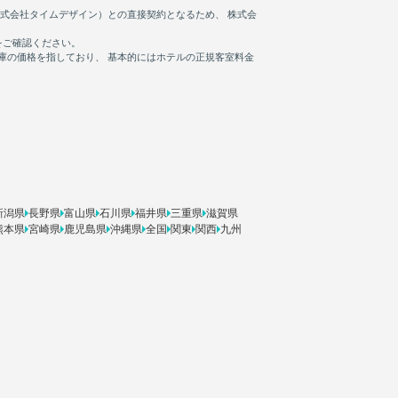
新潟県
長野県
富山県
石川県
福井県
三重県
滋賀県
熊本県
宮崎県
鹿児島県
沖縄県
全国
関東
関西
九州