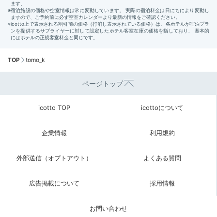
TOP
tomo_k
ページトップ
icotto TOP
icottoについて
企業情報
利用規約
外部送信（オプトアウト）
よくある質問
広告掲載について
採用情報
お問い合わせ