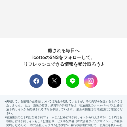
癒される毎日へ
icottoのSNSをフォローして、
リフレッシュできる情報を受け取ろう♪