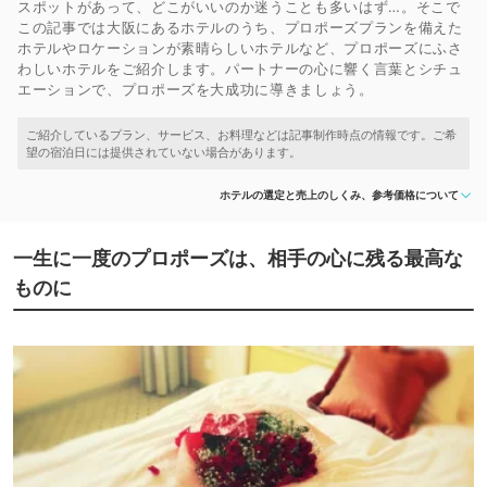
スポットがあって、どこがいいのか迷うことも多いはず…。そこで
この記事では大阪にあるホテルのうち、プロポーズプランを備えた
ホテルやロケーションが素晴らしいホテルなど、プロポーズにふさ
わしいホテルをご紹介します。パートナーの心に響く言葉とシチュ
エーションで、プロポーズを大成功に導きましょう。
ホテルの選定と売上のしくみ、参考価格について
一生に一度のプロポーズは、相手の心に残る最高な
ものに