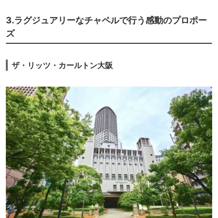
3.ラグジュアリーなチャペルで行う感動のプロポー
ズ
ザ・リッツ・カールトン大阪