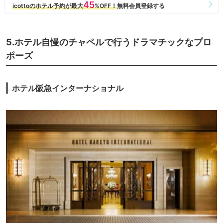
5.ホテル自慢のチャペルで行うドラマチックなプロ
ポーズ
ホテル阪急インターナショナル