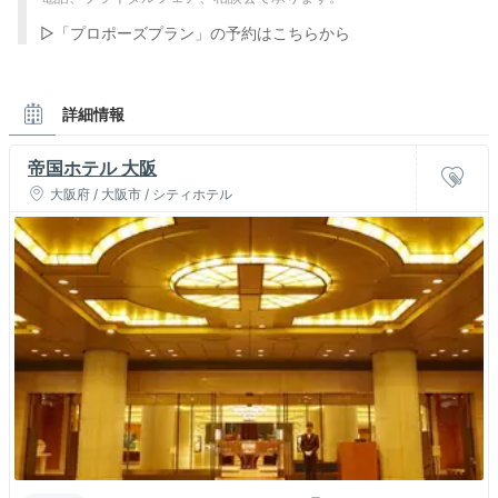
▷「プロポーズプラン」の予約はこちらから
詳細情報
帝国ホテル 大阪
大阪府 / 大阪市 / シティホテル