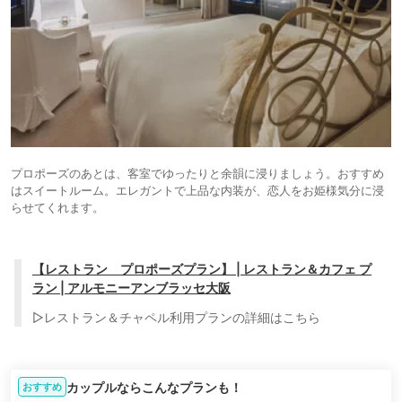
プロポーズのあとは、客室でゆったりと余韻に浸りましょう。おすすめ
はスイートルーム。エレガントで上品な内装が、恋人をお姫様気分に浸
らせてくれます。
【レストラン プロポーズプラン】 | レストラン＆カフェ プ
ラン | アルモニーアンブラッセ大阪
▷レストラン＆チャペル利用プランの詳細はこちら
カップルならこんなプランも！
おすすめ