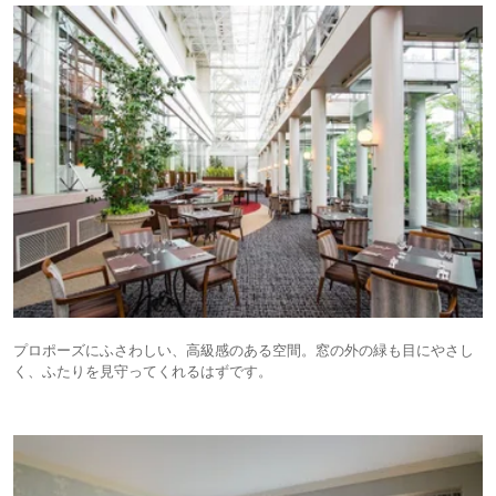
プロポーズにふさわしい、高級感のある空間。窓の外の緑も目にやさし
く、ふたりを見守ってくれるはずです。