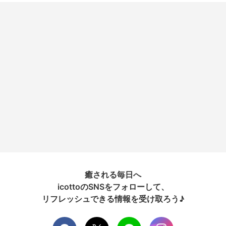
癒される毎日へ
icottoのSNSをフォローして、
リフレッシュできる情報を受け取ろう♪