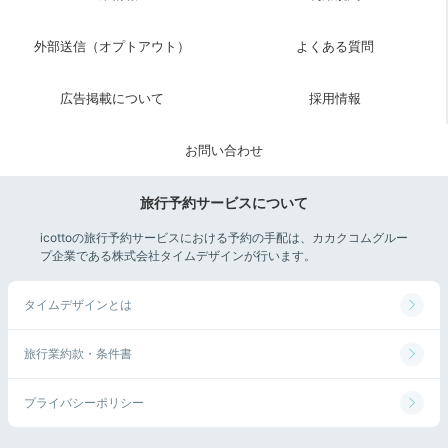
外部送信（オプトアウト）
よくある質問
広告掲載について
採用情報
お問い合わせ
旅行予約サービスについて
icottoの旅行予約サービスにおける予約の手配は、カカクコムグルー
プ企業である株式会社タイムデザインが行います。
タイムデザインとは
旅行業約款・条件書
プライバシーポリシー