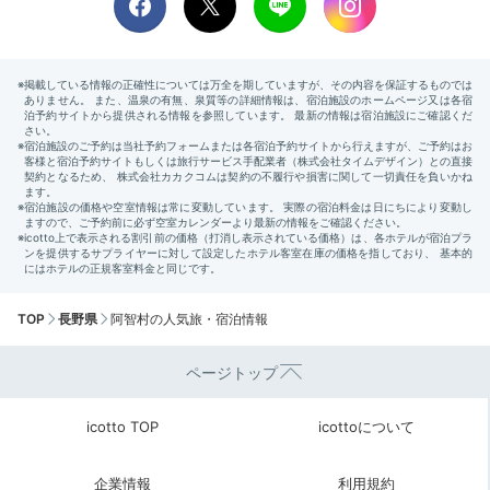
TOP
長野県
阿智村の人気旅・宿泊情報
ページトップ
icotto TOP
icottoについて
企業情報
利用規約