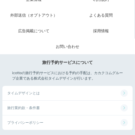
外部送信（オプトアウト）
よくある質問
広告掲載について
採用情報
お問い合わせ
旅行予約サービスについて
icottoの旅行予約サービスにおける予約の手配は、カカクコムグルー
プ企業である株式会社タイムデザインが行います。
タイムデザインとは
旅行業約款・条件書
プライバシーポリシー