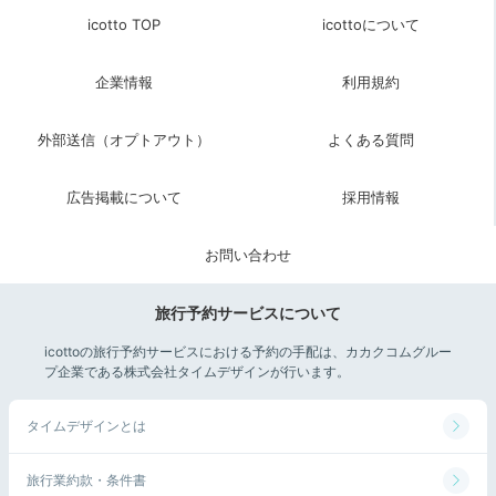
icotto TOP
icottoについて
企業情報
利用規約
外部送信（オプトアウト）
よくある質問
広告掲載について
採用情報
お問い合わせ
旅行予約サービスについて
icottoの旅行予約サービスにおける予約の手配は、カカクコムグルー
プ企業である株式会社タイムデザインが行います。
タイムデザインとは
旅行業約款・条件書