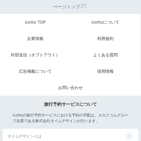
ページトップ
icotto TOP
icottoについて
企業情報
利用規約
外部送信（オプトアウト）
よくある質問
広告掲載について
採用情報
お問い合わせ
旅行予約サービスについて
icottoの旅行予約サービスにおける予約の手配は、カカクコムグルー
プ企業である株式会社タイムデザインが行います。
タイムデザインとは