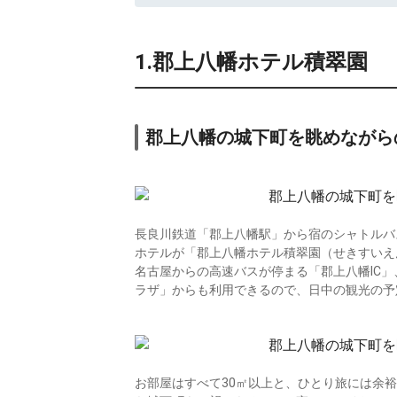
1.郡上八幡ホテル積翠園
郡上八幡の城下町を眺めながら
長良川鉄道「郡上八幡駅」から宿のシャトルバ
ホテルが「郡上八幡ホテル積翠園（せきすいえ
名古屋からの高速バスが停まる「郡上八幡IC
ラザ」からも利用できるので、日中の観光の予
お部屋はすべて30㎡以上と、ひとり旅には余