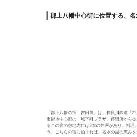
郡上八幡中心街に位置する、名
「郡上八幡の宿 吉田屋」は、長良川鉄道「郡
市街地中心部の「城下町プラザ」停留所から徒
るこの宿の敷地内には3本の井戸があり、料理
う。こちらの宿に泊まれば、名水の里の恵みを