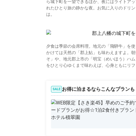
ら城下町を一望できるほか、夜にはライトアッ
れたひとり旅の静かな夜。お気に入りのドリン
は。
夕食は季節の会席料理。地元の「飛騨牛」を使
かけては天然の「郡上鮎」も味わえますよ。朝
そ」や、地元郡上市の「明宝（めいほう）ハム
をひとり心ゆくまで味わえば、心身ともにリフ
お得に泊まるならこんなプランも
SALE