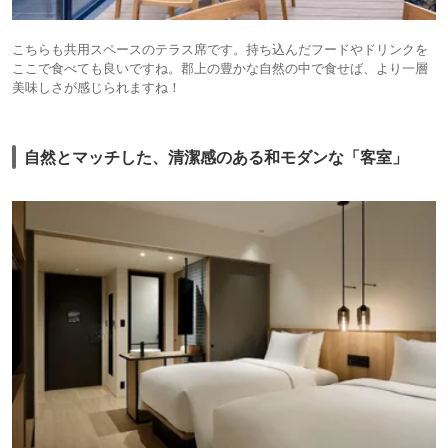
こちらも共用スペースのテラス席です。持ち込んだフードやドリンクを
ここで食べても良いですね。郡上の豊かな自然の中で食せば、より一層
美味しさが感じられますね！
自然とマッチした、清潔感のある和モダンな「客室」