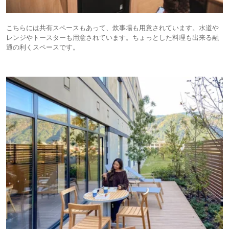
こちらには共有スペースもあって、炊事場も用意されています。水道や
レンジやトースターも用意されています。ちょっとした料理も出来る融
通の利くスペースです。