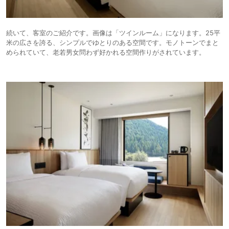
続いて、客室のご紹介です。画像は「ツインルーム」になります。25平
米の広さを誇る、シンプルでゆとりのある空間です。モノトーンでまと
められていて、老若男女問わず好かれる空間作りがされています。