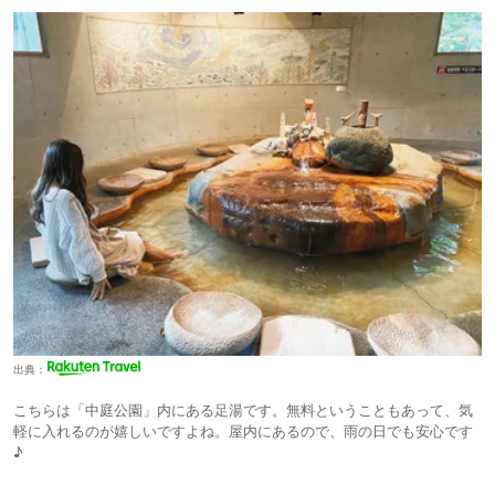
出典：
こちらは「中庭公園」内にある足湯です。無料ということもあって、気
軽に入れるのが嬉しいですよね。屋内にあるので、雨の日でも安心です
♪