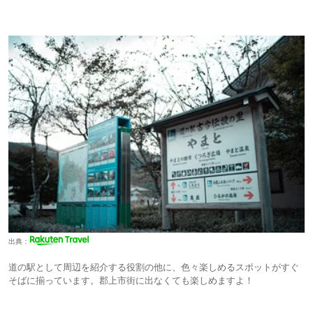
出典：
道の駅として周辺を紹介する役割の他に、色々楽しめるスポットがすぐ
そばに揃っています。郡上市街に出なくても楽しめますよ！