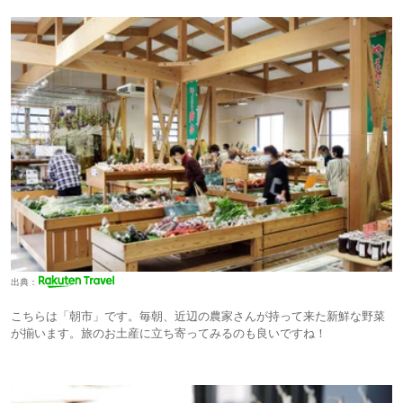
出典：
こちらは「朝市」です。毎朝、近辺の農家さんが持って来た新鮮な野菜
が揃います。旅のお土産に立ち寄ってみるのも良いですね！