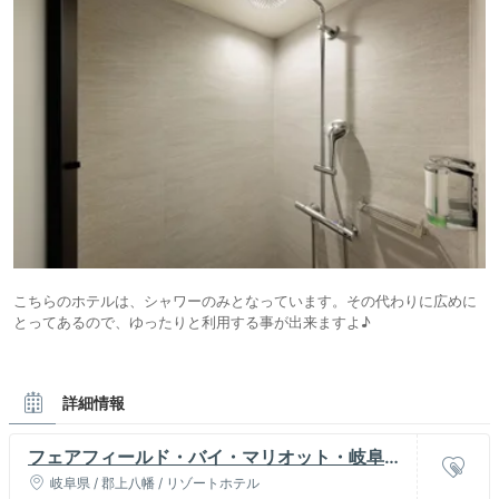
こちらのホテルは、シャワーのみとなっています。その代わりに広めに
とってあるので、ゆったりと利用する事が出来ますよ♪
詳細情報
フェアフィールド・バイ・マリオット・岐阜郡
上
岐阜県 / 郡上八幡 / リゾートホテル