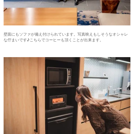
壁面にもソファが備え付けられています。写真映えもしそうなオシャレ
な佇まいです♪こちらでコーヒーも頂くことが出来ます。