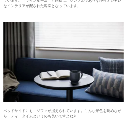
ています。「ツインルーム」と同様に、シンプルでありながらオシャレ
なインテリアが配された客室となっています。
ベッドサイドにも、ソファが据えられています。こんな景色を眺めなが
ら、ティータイムというのも良いですよね♪