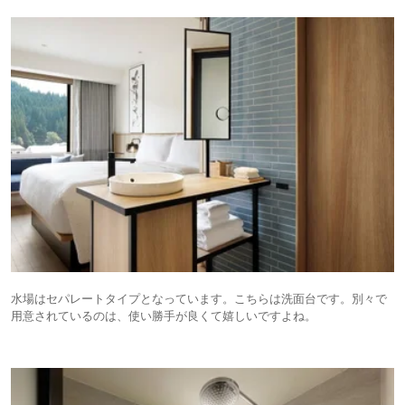
水場はセパレートタイプとなっています。こちらは洗面台です。別々で
用意されているのは、使い勝手が良くて嬉しいですよね。