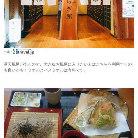
出典：
露天風呂があるので、大きなお風呂に入りたい人はこちらを利用するの
も良いかも！タオルとバスタオルは有料です。