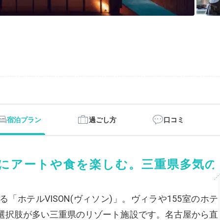
宿泊プラン
過ごし方
口コミ
にアートや食を楽しむ。三重県多気の
ホテルVISON(ヴィソン)」。ヴィラや155室のホテ
選択肢が多い三重県のリゾート施設です。名古屋から直