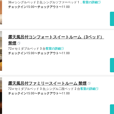
36㎡
シングルベッド 2 台,シングルソファーベッド 1 台
客室の詳細
チェックイン
15:00〜
チェックアウト
〜11:00
露天風呂付コンフォートスイートルーム（3ベッド）
禁煙
72㎡
セミダブルベッド 3 台
客室の詳細
チェックイン
15:00〜
チェックアウト
〜11:00
露天風呂付ファミリースイートルーム 禁煙
72㎡
セミダブルベッド 3 台,シングル二段ベッド 2 台
客室の詳細
チェックイン
15:00〜
チェックアウト
〜11:00