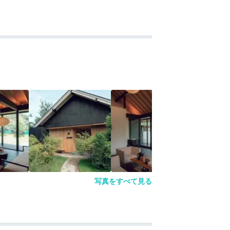
写真をすべて見る