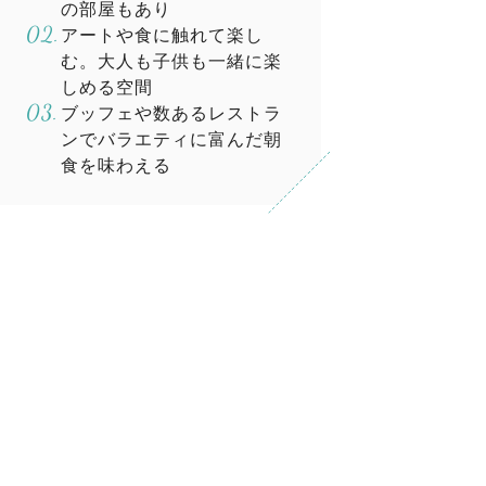
の部屋もあり
アートや食に触れて楽し
む。大人も子供も一緒に楽
しめる空間
ブッフェや数あるレストラ
ンでバラエティに富んだ朝
食を味わえる