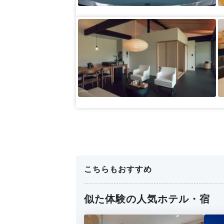
こちらもおすすめ
似た体験の人気ホテル・宿