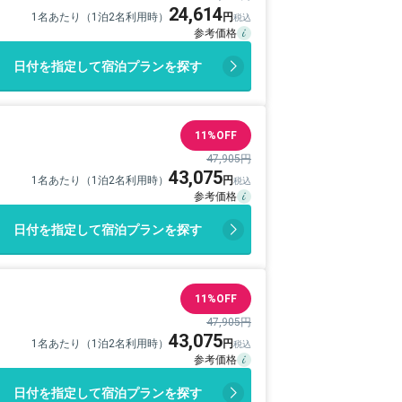
24,614
1名あたり（1泊2名利用時）
日付を指定して宿泊プランを探す
11%OFF
47,905円
43,075
1名あたり（1泊2名利用時）
日付を指定して宿泊プランを探す
11%OFF
47,905円
43,075
1名あたり（1泊2名利用時）
日付を指定して宿泊プランを探す