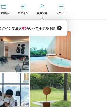
予約確認
ログイン
会員登録
メニュー