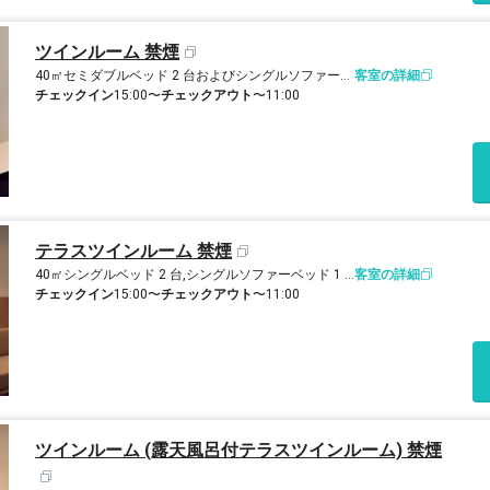
ツインルーム 禁煙
40㎡
セミダブルベッド 2 台およびシングルソファーベッド 1 台
客室の詳細
チェックイン
15:00〜
チェックアウト
〜11:00
テラスツインルーム 禁煙
40㎡
シングルベッド 2 台,シングルソファーベッド 1 台
客室の詳細
チェックイン
15:00〜
チェックアウト
〜11:00
ツインルーム (露天風呂付テラスツインルーム) 禁煙