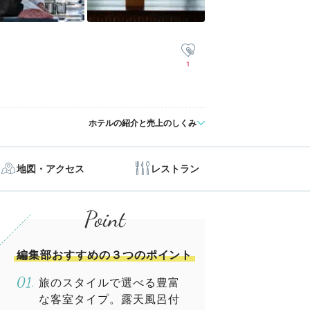
1
ホテルの紹介と売上のしくみ
地図・アクセス
レストラン
編集部おすすめの３つのポイント
旅のスタイルで選べる豊富
な客室タイプ。露天風呂付