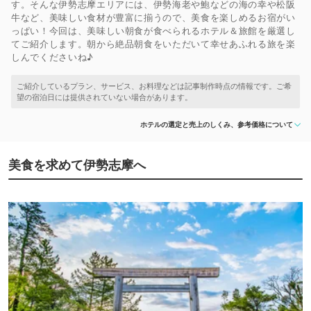
す。そんな伊勢志摩エリアには、伊勢海老や鮑などの海の幸や松阪
牛など、美味しい食材が豊富に揃うので、美食を楽しめるお宿がい
っぱい！今回は、美味しい朝食が食べられるホテル＆旅館を厳選し
てご紹介します。朝から絶品朝食をいただいて幸せあふれる旅を楽
しんでくださいね♪
ホテルの選定と売上のしくみ、参考価格について
美食を求めて伊勢志摩へ