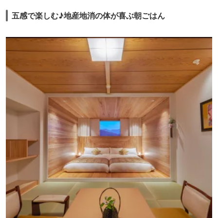
五感で楽しむ♪地産地消の体が喜ぶ朝ごはん