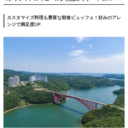
カスタマイズ料理も豊富な朝食ビュッフェ！好みのアレ
ンジで満足度UP