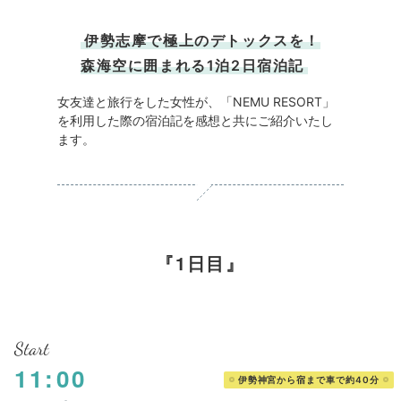
伊勢志摩で極上のデトックスを！
森海空に囲まれる1泊2日宿泊記
女友達と旅行をした女性が、「NEMU RESORT」
を利用した際の宿泊記を感想と共にご紹介いたし
ます。
1日目
Start
11:00
伊勢神宮から宿まで車で約40分