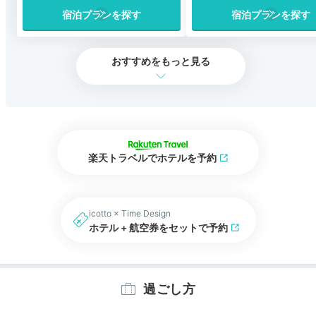
宿泊プランを探す
宿泊プランを探す
おすすめをもっと見る
楽天トラベルでホテルを予約
icotto × Time Design
ホテル + 航空券をセットで予約
過ごし方