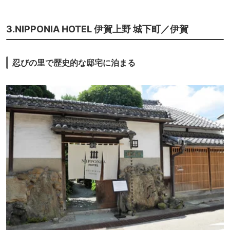
3.NIPPONIA HOTEL 伊賀上野 城下町／伊賀
忍びの里で歴史的な邸宅に泊まる