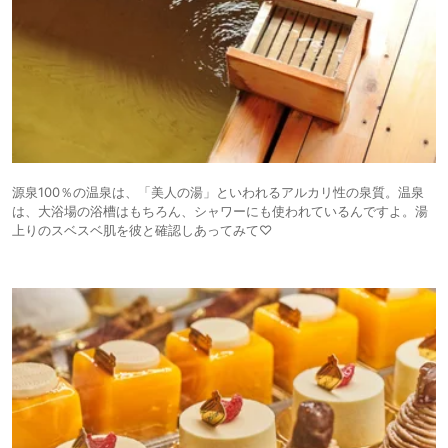
源泉100％の温泉は、「美人の湯」といわれるアルカリ性の泉質。温泉
は、大浴場の浴槽はもちろん、シャワーにも使われているんですよ。湯
上りのスベスベ肌を彼と確認しあってみて♡