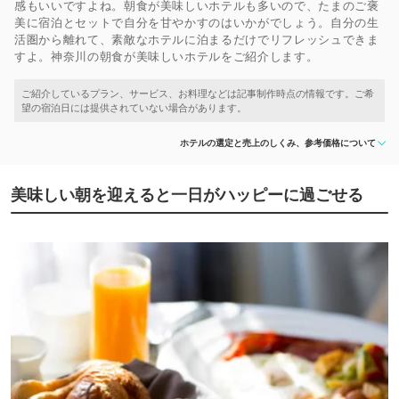
感もいいですよね。朝食が美味しいホテルも多いので、たまのご褒
美に宿泊とセットで自分を甘やかすのはいかがでしょう。自分の生
活圏から離れて、素敵なホテルに泊まるだけでリフレッシュできま
すよ。神奈川の朝食が美味しいホテルをご紹介します。
ホテルの選定と売上のしくみ、参考価格について
美味しい朝を迎えると一日がハッピーに過ごせる