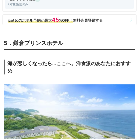
※対象施設のみ
5．鎌倉プリンスホテル
海が恋しくなったら…ここへ。洋食派のあなたにおすす
め