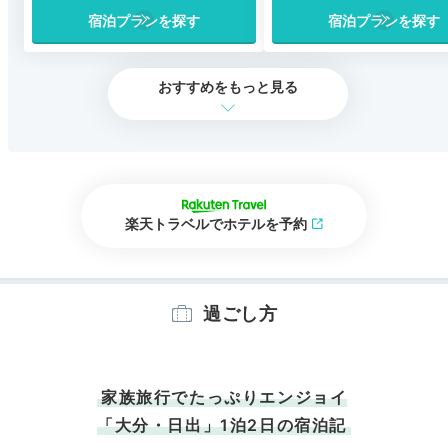
宿泊プランを探す
宿泊プランを探す
おすすめをもっと見る
楽天トラベルでホテルを予約
過ごし方
家族旅行でたっぷりエンジョイ
「大分・日出」1泊2日の宿泊記