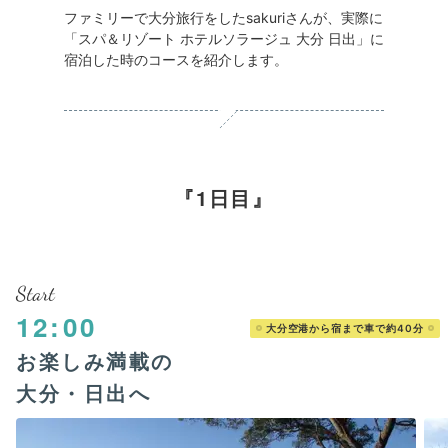
ファミリーで大分旅行をしたsakuriさんが、実際に
「スパ＆リゾート ホテルソラージュ 大分 日出」に
宿泊した時のコースを紹介します。
1日目
Start
12:00
大分空港から宿まで車で約40分
お楽しみ満載の
大分・日出へ