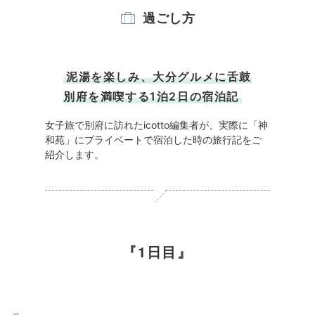
過ごし方
泥湯を楽しみ、大分グルメに舌鼓
別府を満喫する1泊2日の宿泊記
女子旅で別府に訪れたicotto編集者が、実際に「神
和苑」にプライベートで宿泊した時の旅行記をご
紹介します。
1日目