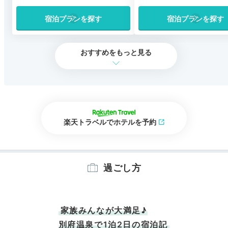
宿泊プランを探す
宿泊プランを探す
おすすめをもっと見る
楽天トラベルでホテルを予約
過ごし方
家族みんなが大満足♪
別府温泉で1泊2日の宿泊記