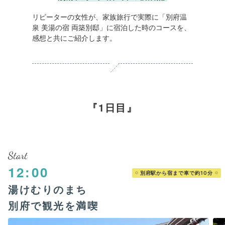
リピーターの女性が、家族旅行で実際に「別府温
泉 美湯の宿 両築別邸」に宿泊した時のコースを、
感想と共にご紹介します。
1日目
Start
12:00
別府駅から宿まで車で約10分
湯けむりのまち
別府で観光を満喫