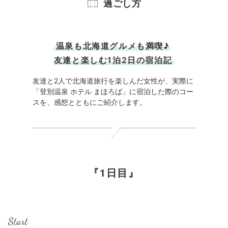
過ごし方
温泉も北海道グルメも満喫♪
友達と楽しむ1泊2日の宿泊記
友達と2人で北海道旅行を楽しんだ女性が、実際に
「登別温泉 ホテル まほろば」に宿泊した際のコー
スを、感想とともにご紹介します。
1日目
Start