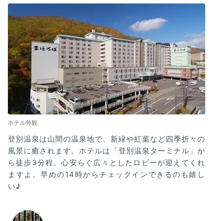
ホテル外観
登別温泉は山間の温泉地で、新緑や紅葉など四季折々の
風景に癒されます。ホテルは「登別温泉ターミナル」か
ら徒歩3分程。心安らぐ広々としたロビーが迎えてくれ
ますよ。早めの14時からチェックインできるのも嬉し
い♪