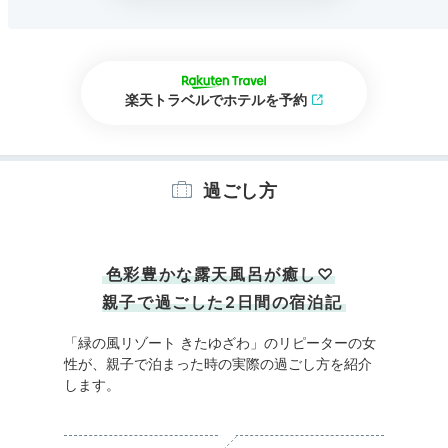
楽天トラベルでホテルを予約
過ごし方
色彩豊かな露天風呂が癒し♡
親子で過ごした2日間の宿泊記
「緑の風リゾート きたゆざわ」のリピーターの女
性が、親子で泊まった時の実際の過ごし方を紹介
します。