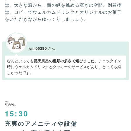
は、大きな窓から一面の緑を眺める寛ぎの空間。到着後
は、ロビーでウェルカムドリンクとオリジナルのお菓子
をいただきながらゆっくりしましょう。
emi05280
なんといっても
露天風呂の種類の多さで選びました
。チェックイン
時にウェルカムドリンクとクッキーのサービスがあり、とっても嬉
しかったです。
Room
15:30
充実のアメニティや設備