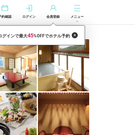
予約確認
ログイン
会員登録
メニュー