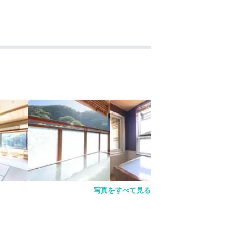
写真をすべて見る