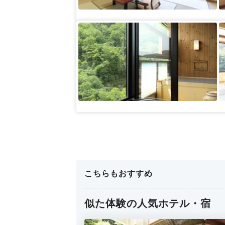
こちらもおすすめ
似た体験の人気ホテル・宿