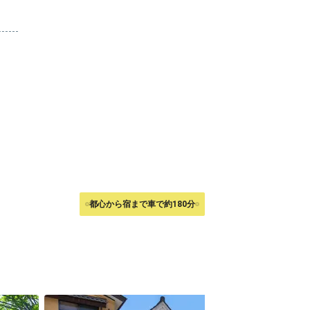
都心から宿まで車で約180分