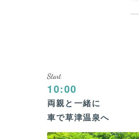
Start
10:00
両親と一緒に
車で草津温泉へ