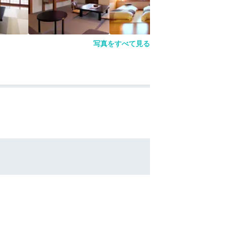
写真をすべて見る