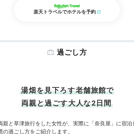
楽天トラベルでホテルを予約
過ごし方
湯畑を見下ろす老舗旅館で
両親と過ごす大人な2日間
両親と草津旅行をした女性が、実際に「奈良屋」に宿泊
際の過ごし方をご紹介します。