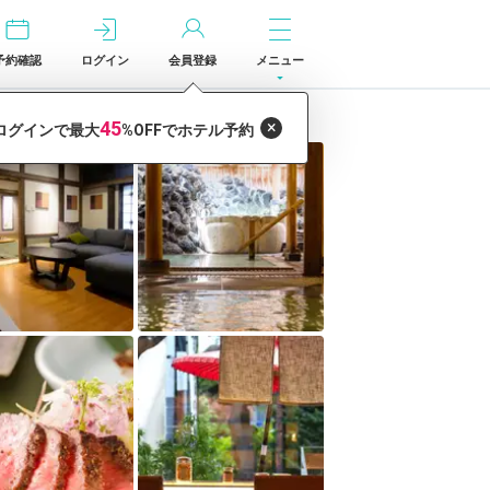
予約確認
ログイン
会員登録
メニュー