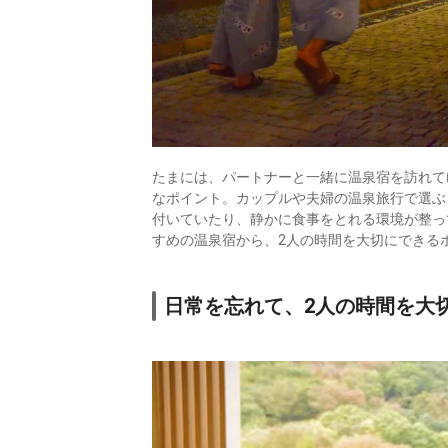
たまには、パートナーと一緒に温泉宿を訪れて
なポイント。カップルや夫婦の温泉旅行で選ぶ
付いていたり、静かに食事をとれる環境が整っ
すめの温泉宿から、2人の時間を大切にできる
日常を忘れて、2人の時間を大