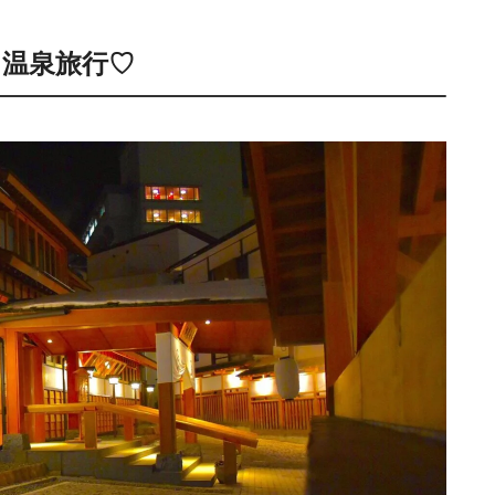
温泉旅行♡