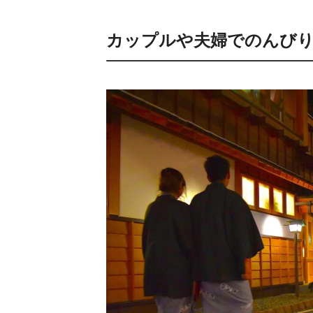
カップルや夫婦でのんびり