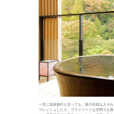
一言に温泉旅行と言っても、旅の目的は人それ
フレッシュしたり、プライベートな空間で心身