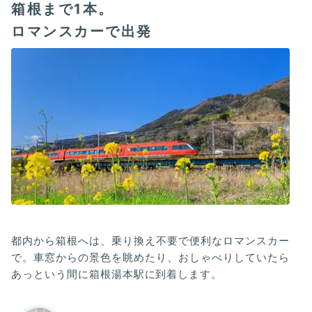
箱根まで1本。
ロマンスカーで出発
都内から箱根へは、乗り換え不要で便利なロマンスカー
で。車窓からの景色を眺めたり、おしゃべりしていたら
あっという間に箱根湯本駅に到着します。