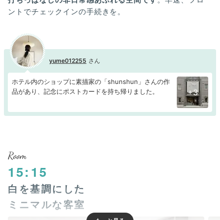
ントでチェックインの手続きを。
yume012255
ホテル内のショップに素描家の「shunshun」さんの作
品があり、記念にポストカードを持ち帰りました。
+3
Room
15:15
白を基調にした
ミニマルな客室