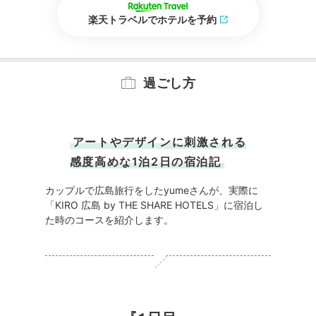
楽天トラベルでホテルを予約
過ごし方
アートやデザインに刺激される
感度高めな1泊2日の宿泊記
カップルで広島旅行をしたyumeさんが、実際に
「KIRO 広島 by THE SHARE HOTELS」に宿泊し
た時のコースを紹介します。