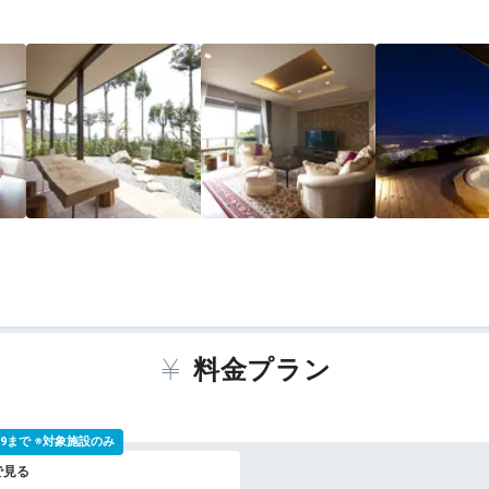
料金プラン
 9:59まで ※対象施設のみ