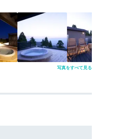
写真をすべて見る