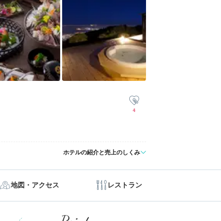
4
ホテルの紹介と売上のしくみ
地図・アクセス
レストラン