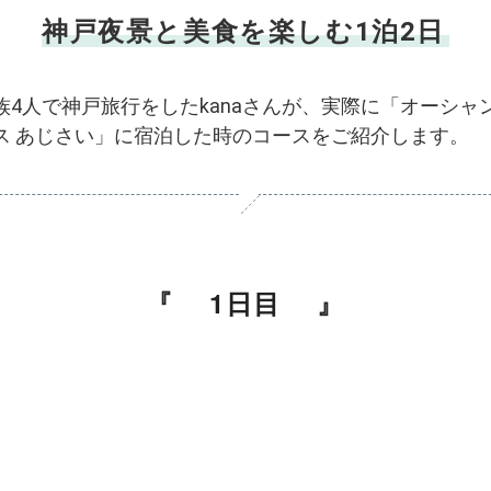
神戸夜景と美食を楽しむ1泊2日
族4人で神戸旅行をしたkanaさんが、実際に「オーシャ
ス あじさい」に宿泊した時のコースをご紹介します。
1日目