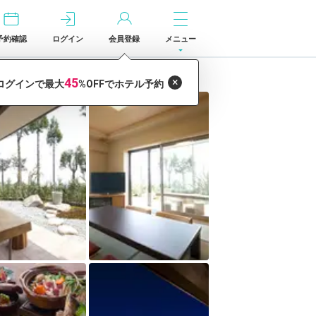
予約確認
ログイン
会員登録
メニュー