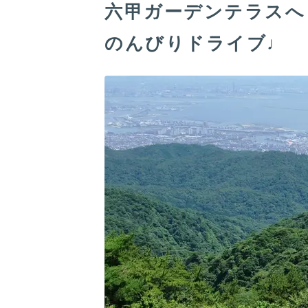
六甲ガーデンテラスへ
のんびりドライブ♩