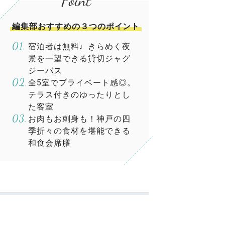
編集部おすすめの３つのポイント
宿泊者は無料♩きらめく夜
景を一望できる貸切ジャグ
ジーバス
全5室でプライベート感◎。
テラス付きのゆったりとし
た客室
お肉もお刺身も！神戸の四
季折々の食材を堪能できる
和食会席膳