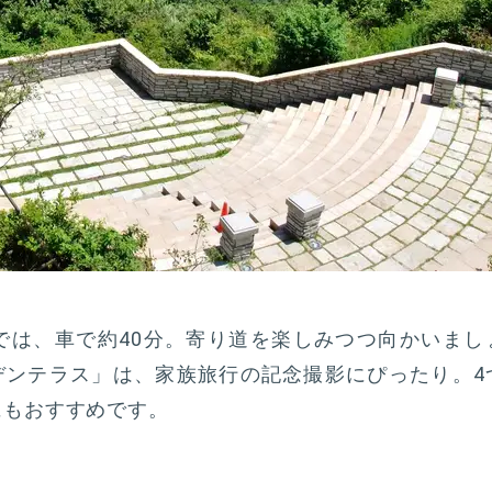
では、車で約40分。寄り道を楽しみつつ向かいまし
デンテラス」は、家族旅行の記念撮影にぴったり。4
にもおすすめです。