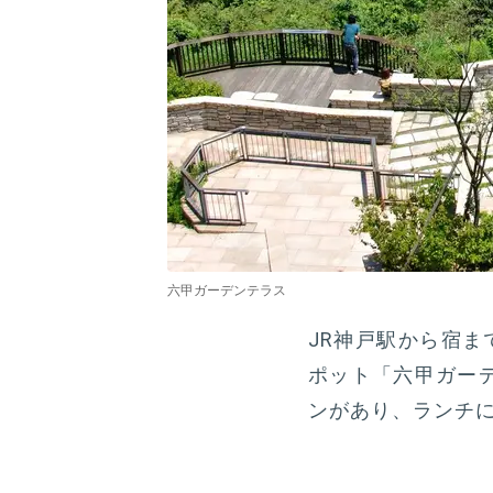
六甲ガーデンテラス
JR神戸駅から宿ま
ポット「六甲ガー
ンがあり、ランチ