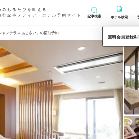
心みちるたびを叶える
旅行記事メディア・ホテル予約サイト
記事検索
ホテル検索
シャンテラス あじさい」の宿泊予約