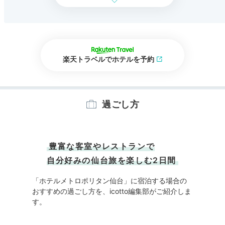
楽天トラベルでホテルを予約
過ごし方
豊富な客室やレストランで
自分好みの仙台旅を楽しむ2日間
「ホテルメトロポリタン仙台」に宿泊する場合の
おすすめの過ごし方を、icotto編集部がご紹介しま
す。