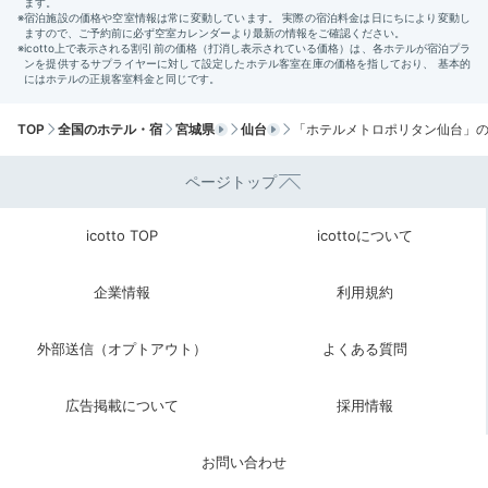
TOP
全国のホテル・宿
宮城県
仙台
「ホテルメトロポリタン仙台」
ページトップ
icotto TOP
icottoについて
企業情報
利用規約
外部送信（オプトアウト）
よくある質問
広告掲載について
採用情報
お問い合わせ