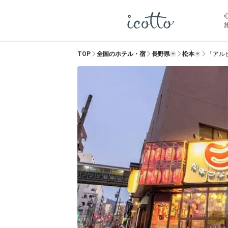
TOP
全国のホテル・宿
長野県
松本
「アル