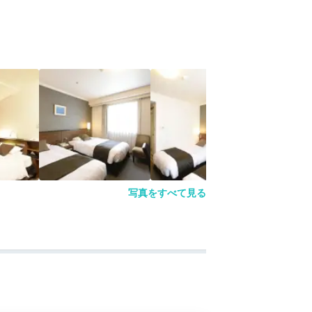
写真をすべて見る