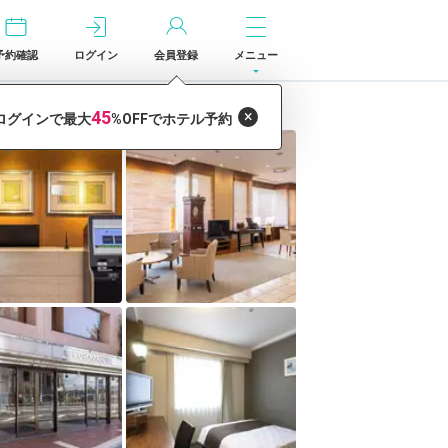
予約確認
ログイン
会員登録
メニュー