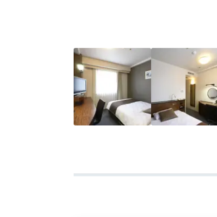
などへ出かけました。