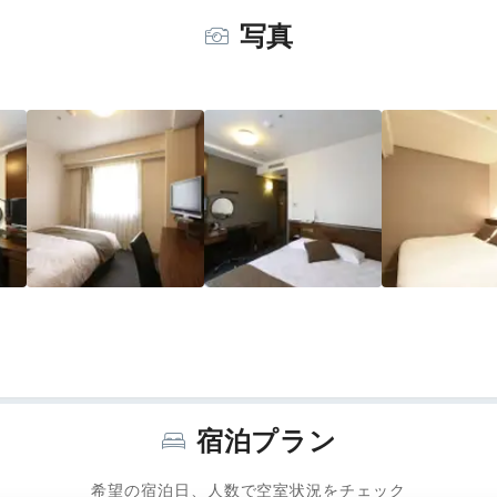
写真
宿泊プラン
希望の宿泊日、人数で空室状況をチェック