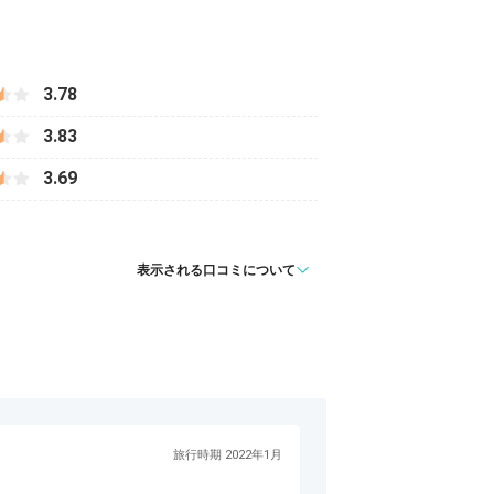
3.78
3.83
3.69
表示される口コミについて
旅行時期 2022年1月